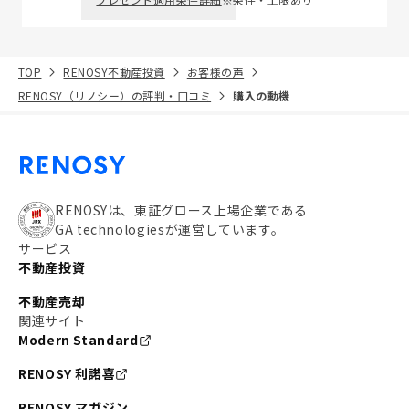
TOP
RENOSY不動産投資
お客様の声
RENOSY（リノシー）の評判・口コミ
購入の動機
RENOSYは、東証グロース上場企業である
GA technologiesが運営しています。
サービス
不動産投資
不動産売却
関連サイト
Modern Standard
RENOSY 利諾喜
RENOSY マガジン