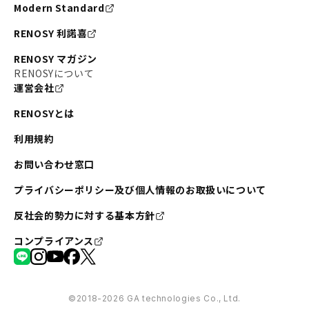
Modern Standard
RENOSY 利諾喜
RENOSY マガジン
RENOSYについて
運営会社
RENOSYとは
利用規約
お問い合わせ窓口
プライバシーポリシー及び個人情報のお取扱いについて
反社会的勢力に対する基本方針
コンプライアンス
©︎2018-2026 GA technologies Co., Ltd.