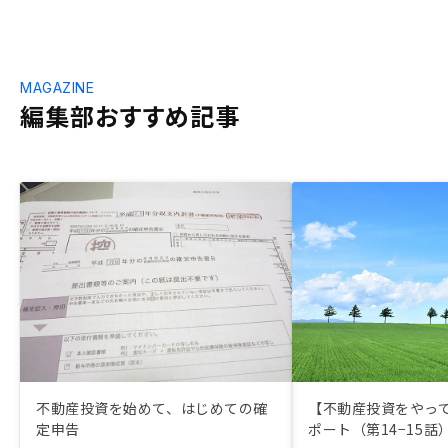
MAGAZINE
編集部おすすめ記事
不動産投資を始めて、はじめての確
【不動産投資をやっ
定申告
ポート（第14−15話