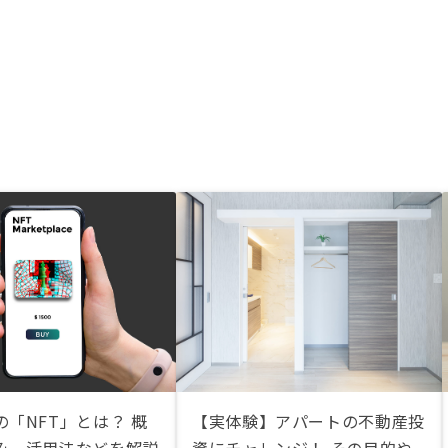
「NFT」とは？ 概
【実体験】アパートの不動産投