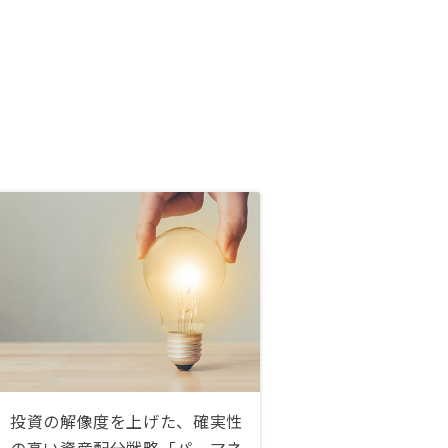
投資の解像度を上げた、確実性