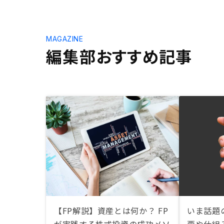
MAGAZINE
編集部おすすめ記事
【FP解説】資産とは何か？ FP
いま話題の