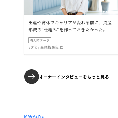
出産や育休でキャリアが変わる前に、資産
形成の“仕組み”を作っておきたかった。
購入時データ
20代 / 金融機関勤務
オーナーインタビューを
もっと見る
MAGAZINE