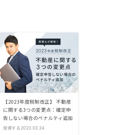
【2023年度税制改正】 不動産
に関する3つの変更点：確定申
告しない場合のペナルティ追加
投資する
2023.03.24