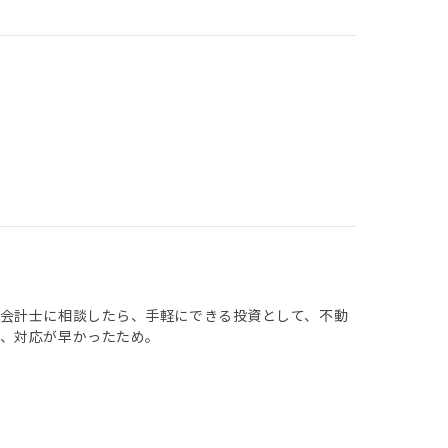
会計士に相談したら、手軽にできる投資として、不動
、対応が早かったため。