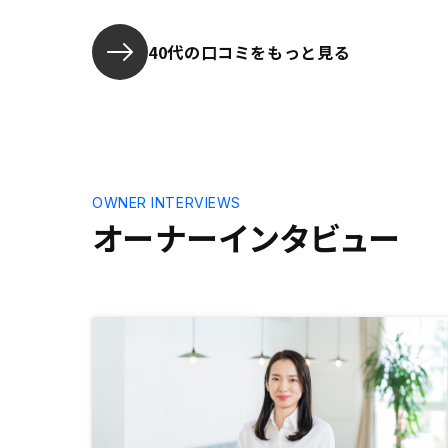
40代の口コミをもっと見る
OWNER INTERVIEWS
オーナーインタビュー