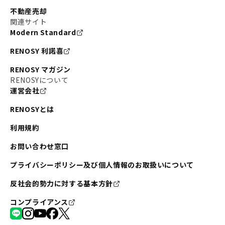
不動産売却
関連サイト
Modern Standard
RENOSY 利諾喜
RENOSY マガジン
RENOSYについて
運営会社
RENOSYとは
利用規約
お問い合わせ窓口
プライバシーポリシー及び個人情報のお取扱いについて
反社会的勢力に対する基本方針
コンプライアンス