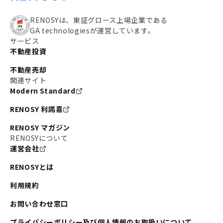
RENOSYは、東証グロース上場企業である
GA technologiesが運営しています。
サービス
不動産投資
不動産売却
関連サイト
Modern Standard
RENOSY 利諾喜
RENOSY マガジン
RENOSYについて
運営会社
RENOSYとは
利用規約
お問い合わせ窓口
プライバシーポリシー及び個人情報のお取扱いについて