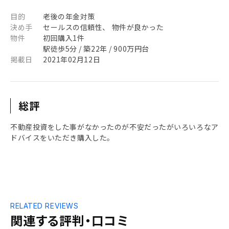
目的
老後の年金対策
決め手
セールスの信頼性、 物件が良かった
物件
初回購入1件
駅徒歩5分 / 築22年 / 900万円台
掲載日
2021年02月12日
総評
不動産投資をした事がなかったのが不安だったがいろいろなア
ドバイスをいただき購入した。
RELATED REVIEWS
関連する評判・口コミ