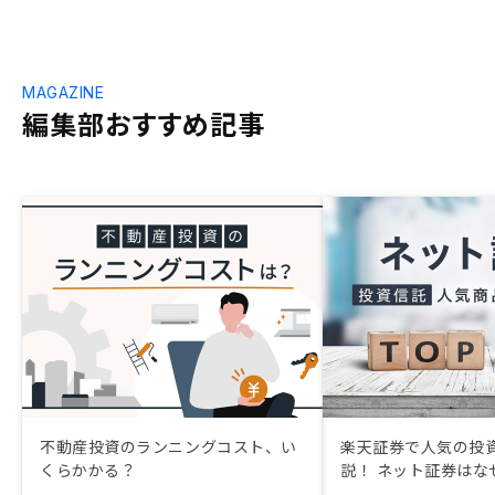
MAGAZINE
編集部おすすめ記事
不動産投資のランニングコスト、い
楽天証券で人気の投
くらかかる？
説！ ネット証券はな