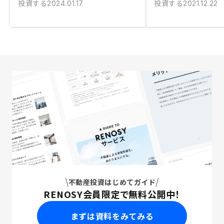
投資する
投資する
2024.01.17
2021.12.22
不動産投資はじめてガイド
RENOSY会員限定で無料公開中！
まずは資料をみてみる