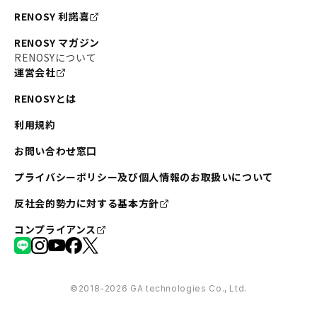
RENOSY 利諾喜
RENOSY マガジン
RENOSYについて
運営会社
RENOSYとは
利用規約
お問い合わせ窓口
プライバシーポリシー及び個人情報のお取扱いについて
反社会的勢力に対する基本方針
コンプライアンス
©︎2018-2026 GA technologies Co., Ltd.