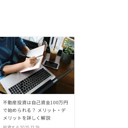
不動産投資は自己資金100万円
で始められる？ メリット・デ
メリットを詳しく解説
投資する
2025.12.19