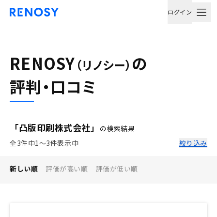
ログイン
RENOSY
の
（リノシー）
評判・口コミ
「凸版印刷株式会社」
の検索結果
全3件中1〜3件表示中
絞り込み
新しい順
評価が高い順
評価が低い順