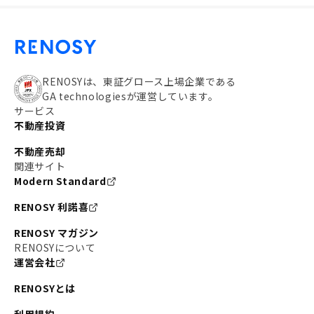
RENOSYは、東証グロース上場企業である
GA technologiesが運営しています。
サービス
不動産投資
不動産売却
関連サイト
Modern Standard
RENOSY 利諾喜
RENOSY マガジン
RENOSYについて
運営会社
RENOSYとは