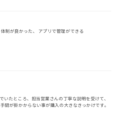
の体制が良かった、 アプリで管理ができる
でいたところ、担当営業さんの丁寧な説明を受けて、
手間が掛かからない事が購入の大きなきっかけです。