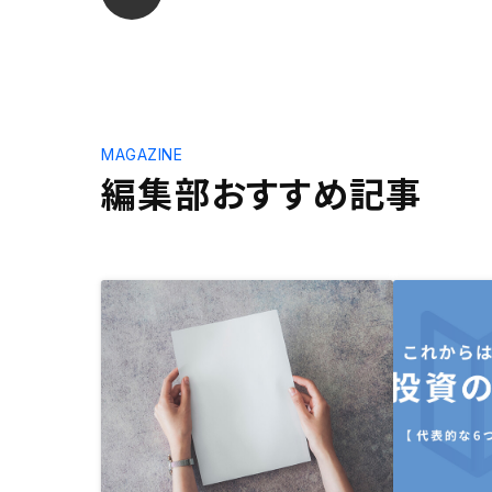
MAGAZINE
編集部おすすめ記事