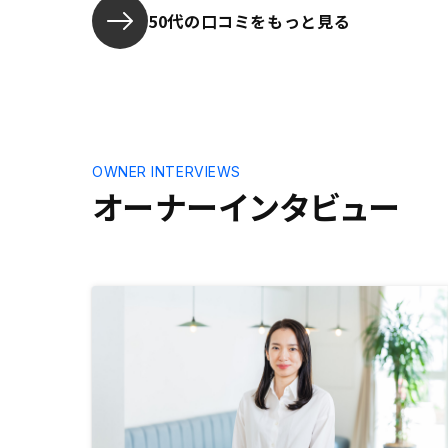
50代の口コミをもっと見る
OWNER INTERVIEWS
オーナーインタビュー