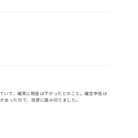
っていて、確実に税金は下がったとのこと。確定申告は
があったので、投資に踏み切りました。