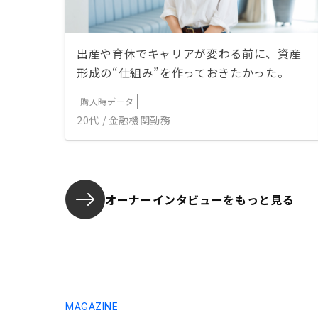
出産や育休でキャリアが変わる前に、資産
形成の“仕組み”を作っておきたかった。
購入時データ
20代 / 金融機関勤務
オーナーインタビューを
もっと見る
MAGAZINE