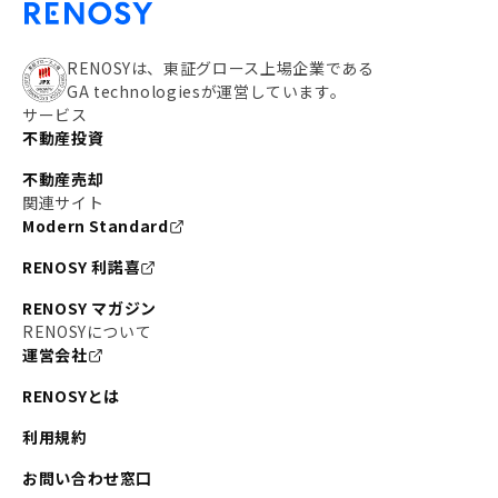
RENOSYは、東証グロース上場企業である
GA technologiesが運営しています。
サービス
不動産投資
不動産売却
関連サイト
Modern Standard
RENOSY 利諾喜
RENOSY マガジン
RENOSYについて
運営会社
RENOSYとは
利用規約
お問い合わせ窓口