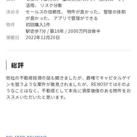
活用、 リスク分散
決め手
セールスの信頼性、 物件が良かった、 管理の体制
が良かった、 アプリで管理ができる
物件
初回購入1件
駅徒歩7分 / 築16年 / 2000万円台後半
掲載日
2022年12月20日
総評
他社の不動産投資の話も聞きましたが、眉唾でキャピタルゲイ
ンを狙うような案件が散見されましたが、RENOSYではそのよ
うなことはなく、不動産として本当に資産価値のある物件をお
ススメいただいたと思います。