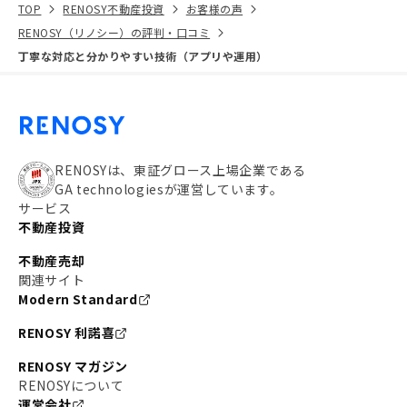
TOP
RENOSY不動産投資
お客様の声
RENOSY（リノシー）の評判・口コミ
丁寧な対応と分かりやすい技術（アプリや運用）
RENOSYは、東証グロース上場企業である
GA technologiesが運営しています。
サービス
不動産投資
不動産売却
関連サイト
Modern Standard
RENOSY 利諾喜
RENOSY マガジン
RENOSYについて
運営会社