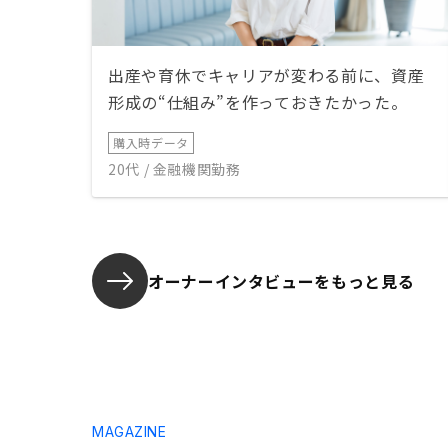
出産や育休でキャリアが変わる前に、資産
形成の“仕組み”を作っておきたかった。
購入時データ
20代 / 金融機関勤務
オーナーインタビューを
もっと見る
MAGAZINE