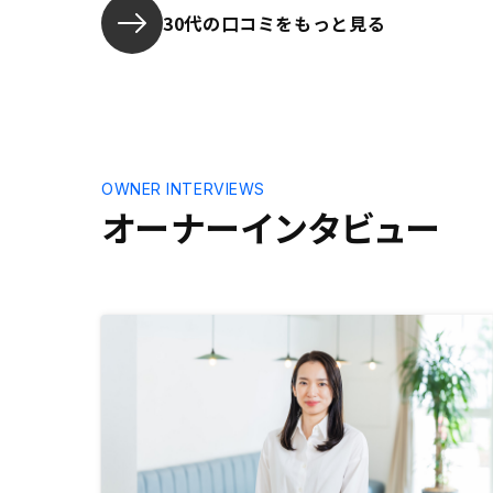
30代の口コミをもっと見る
OWNER INTERVIEWS
オーナーインタビュー