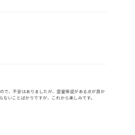
ので、不安はありましたが、空室保証がある点が良か
らないことばかりですが、これから楽しみです。