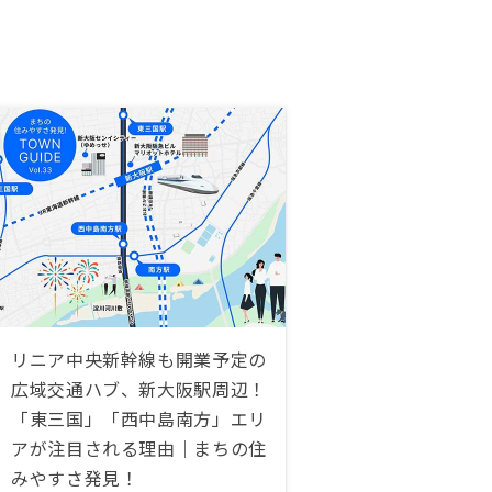
リニア中央新幹線も開業予定の
広域交通ハブ、新大阪駅周辺！
「東三国」「西中島南方」エリ
アが注目される理由｜まちの住
みやすさ発見！