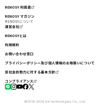
RENOSY 利諾喜
RENOSY マガジン
RENOSYについて
運営会社
RENOSYとは
利用規約
お問い合わせ窓口
プライバシーポリシー及び個人情報のお取扱いについて
反社会的勢力に対する基本方針
コンプライアンス
©︎2018-2026 GA technologies Co., Ltd.