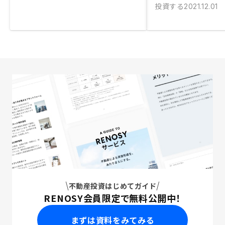
投資する
2021.12.01
不動産投資はじめてガイド
RENOSY会員限定で無料公開中！
まずは資料をみてみる