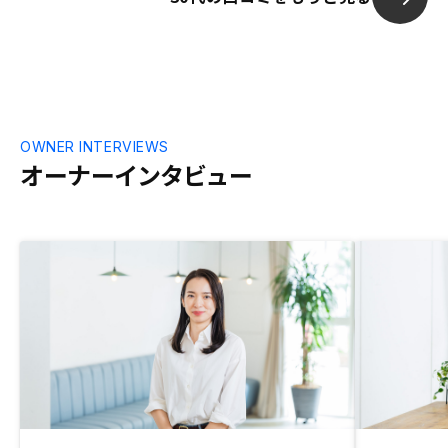
OWNER INTERVIEWS
オーナーインタビュー