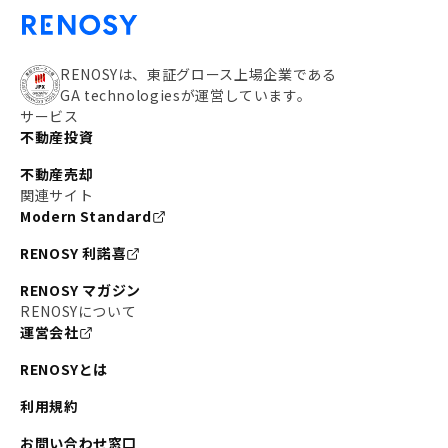
RENOSYは、東証グロース上場企業である
GA technologiesが運営しています。
サービス
不動産投資
不動産売却
関連サイト
Modern Standard
RENOSY 利諾喜
RENOSY マガジン
RENOSYについて
運営会社
RENOSYとは
利用規約
お問い合わせ窓口