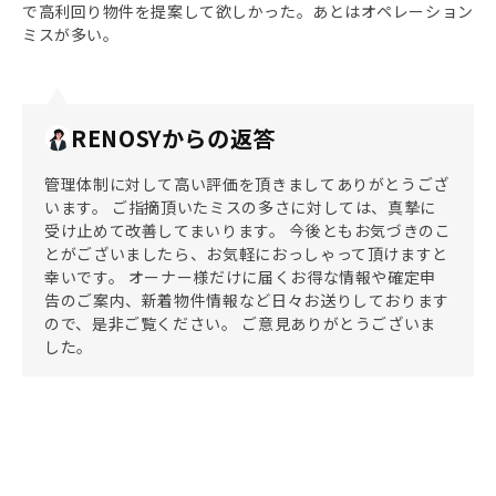
で高利回り物件を提案して欲しかった。あとはオペレーション
ミスが多い。
RENOSYからの返答
管理体制に対して高い評価を頂きましてありがとうござ
います。 ご指摘頂いたミスの多さに対しては、真摯に
受け止めて改善してまいります。 今後ともお気づきのこ
とがございましたら、お気軽におっしゃって頂けますと
幸いです。 オーナー様だけに届くお得な情報や確定申
告のご案内、新着物件情報など日々お送りしております
ので、是非ご覧ください。 ご意見ありがとうございま
した。