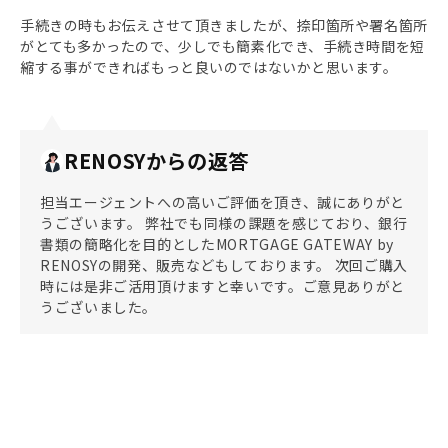
手続きの時もお伝えさせて頂きましたが、捺印箇所や署名箇所
がとても多かったので、少しでも簡素化でき、手続き時間を短
縮する事ができればもっと良いのではないかと思います。
RENOSYからの返答
担当エージェントへの高いご評価を頂き、誠にありがと
うございます。 弊社でも同様の課題を感じており、銀行
書類の簡略化を目的としたMORTGAGE GATEWAY by
RENOSYの開発、販売などもしております。 次回ご購入
時には是非ご活用頂けますと幸いです。ご意見ありがと
うございました。