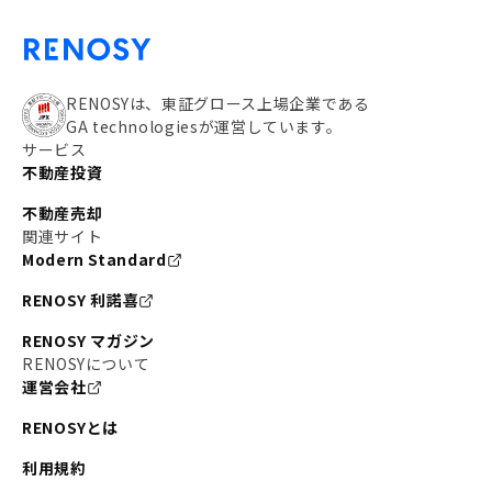
RENOSYは、東証グロース上場企業である
GA technologiesが運営しています。
サービス
不動産投資
不動産売却
関連サイト
Modern Standard
RENOSY 利諾喜
RENOSY マガジン
RENOSYについて
運営会社
RENOSYとは
利用規約