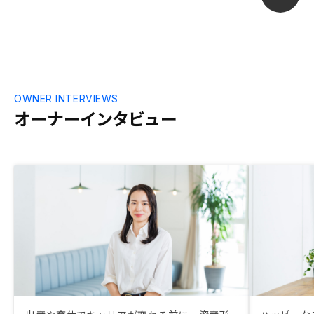
OWNER INTERVIEWS
オーナーインタビュー