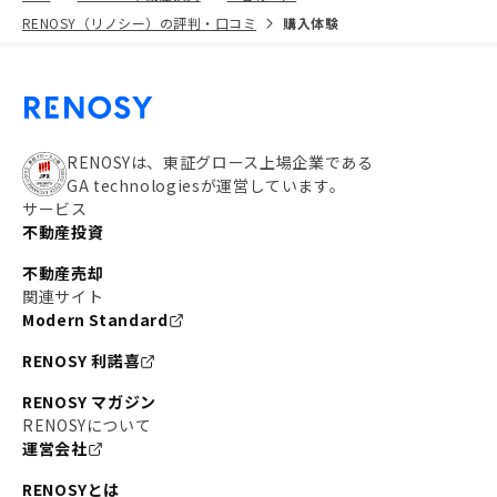
RENOSY（リノシー）の評判・口コミ
購入体験
RENOSYは、東証グロース上場企業である
GA technologiesが運営しています。
サービス
不動産投資
不動産売却
関連サイト
Modern Standard
RENOSY 利諾喜
RENOSY マガジン
RENOSYについて
運営会社
RENOSYとは