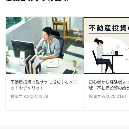
不動産投資で脱サラに成功するメリ
初心者から経験者まで！
ットやデメリット
版・不動産投資の始
投資する
投資する
2020.12.28
2025.01.01