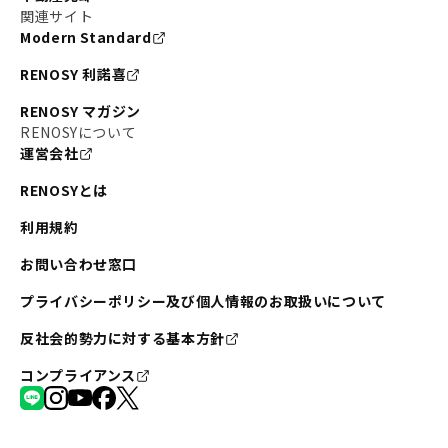
関連サイト
Modern Standard
RENOSY 利諾喜
RENOSY マガジン
RENOSYについて
運営会社
RENOSYとは
利用規約
お問い合わせ窓口
プライバシーポリシー及び個人情報のお取扱いについて
反社会的勢力に対する基本方針
コンプライアンス