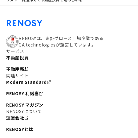
RENOSYは、東証グロース上場企業である
GA technologiesが運営しています。
サービス
不動産投資
不動産売却
関連サイト
Modern Standard
RENOSY 利諾喜
RENOSY マガジン
RENOSYについて
運営会社
RENOSYとは