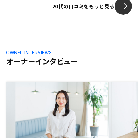
20代の口コミをもっと見る
OWNER INTERVIEWS
オーナーインタビュー