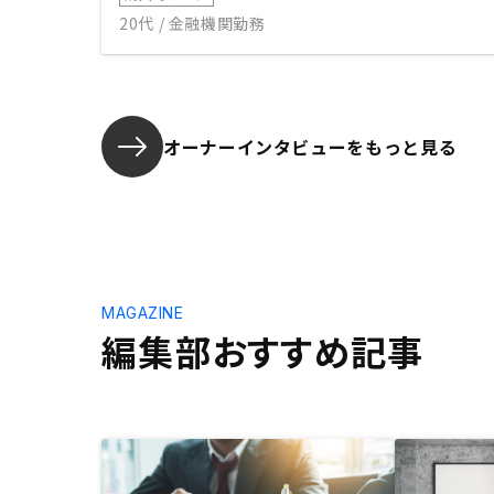
20代 / 金融機関勤務
オーナーインタビューを
もっと見る
MAGAZINE
編集部おすすめ記事