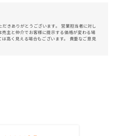
ただきありがとうございます。 営業担当者に対し
は売主と仲介でお客様に提示する価格が変わる場
っては高く見える場合もございます。 貴重なご意見