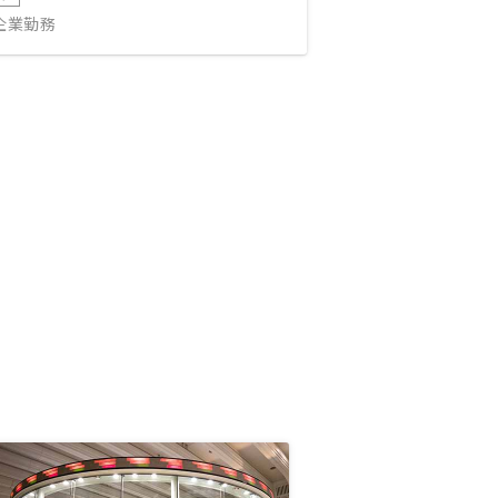
IT企業勤務