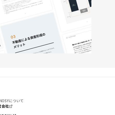
NOSYについて
営会社