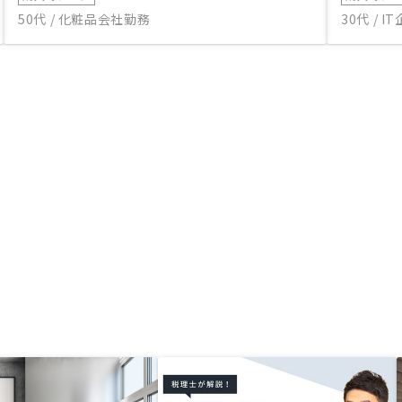
50代 / 化粧品会社勤務
30代 / 