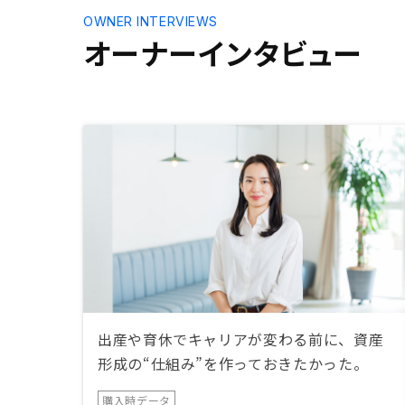
OWNER INTERVIEWS
オーナーインタビュー
出産や育休でキャリアが変わる前に、資産
形成の“仕組み”を作っておきたかった。
購入時データ