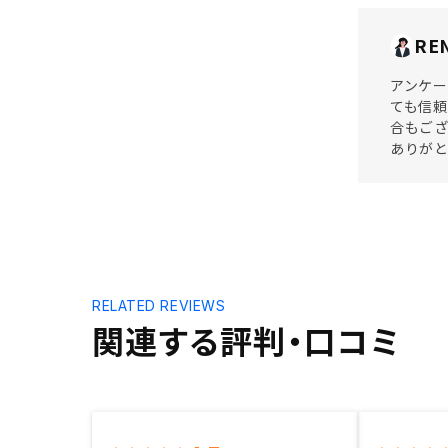
RE
アンケー
ても信頼
合もござ
ありが
RELATED REVIEWS
関連する評判・口コミ