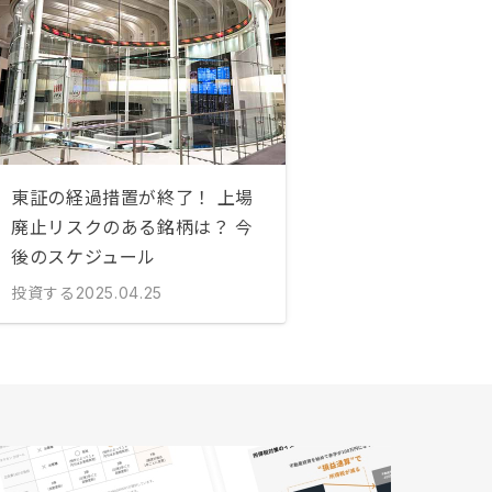
東証の経過措置が終了！ 上場
廃止リスクのある銘柄は？ 今
後のスケジュール
投資する
2025.04.25