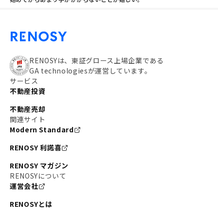
RENOSYは、東証グロース上場企業である
GA technologiesが運営しています。
サービス
不動産投資
不動産売却
関連サイト
Modern Standard
RENOSY 利諾喜
RENOSY マガジン
RENOSYについて
運営会社
RENOSYとは