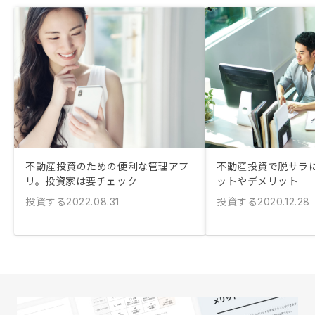
不動産投資のための便利な管理アプ
不動産投資で脱サラ
リ。投資家は要チェック
ットやデメリット
投資する
投資する
2022.08.31
2020.12.28