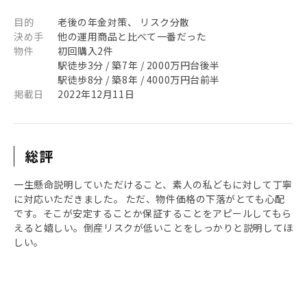
目的
老後の年金対策、 リスク分散
決め手
他の運用商品と比べて一番だった
物件
初回購入2件
駅徒歩3分 / 築7年 / 2000万円台後半
駅徒歩8分 / 築8年 / 4000万円台前半
掲載日
2022年12月11日
総評
一生懸命説明していただけること、素人の私どもに対して丁寧
に対応いただきました。 ただ、物件価格の下落がとても心配
です。そこが安定することか保証することをアピールしてもら
えると嬉しい。倒産リスクが低いことをしっかりと説明してほ
しい。