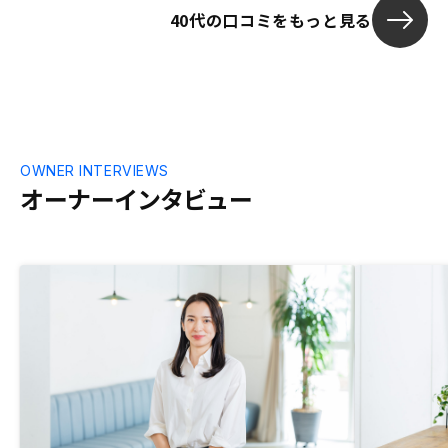
40代の口コミをもっと見る
OWNER INTERVIEWS
オーナーインタビュー