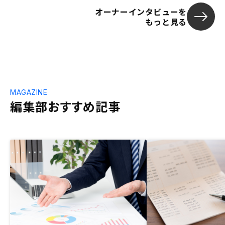
オーナーインタビューを
もっと見る
MAGAZINE
編集部おすすめ記事