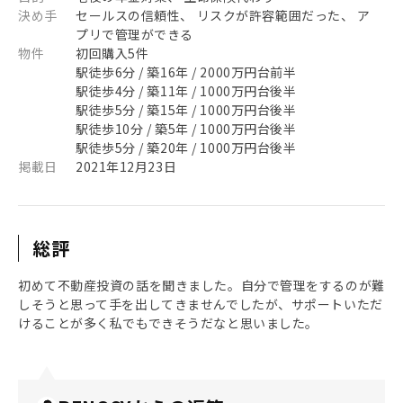
決め手
セールスの信頼性、 リスクが許容範囲だった、 ア
プリで管理ができる
物件
初回購入5件
駅徒歩6分 / 築16年 / 2000万円台前半
駅徒歩4分 / 築11年 / 1000万円台後半
駅徒歩5分 / 築15年 / 1000万円台後半
駅徒歩10分 / 築5年 / 1000万円台後半
駅徒歩5分 / 築20年 / 1000万円台後半
掲載日
2021年12月23日
総評
初めて不動産投資の話を聞きました。自分で管理をするのが難
しそうと思って手を出してきませんでしたが、サポートいただ
けることが多く私でもできそうだなと思いました。