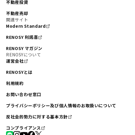
不動産投資
不動産売却
関連サイト
Modern Standard
RENOSY 利諾喜
RENOSY マガジン
RENOSYについて
運営会社
RENOSYとは
利用規約
お問い合わせ窓口
プライバシーポリシー及び個人情報のお取扱いについて
反社会的勢力に対する基本方針
コンプライアンス