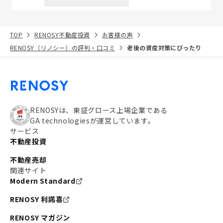
TOP
RENOSY不動産投資
お客様の声
RENOSY（リノシー）の評判・口コミ
老後の資産対策にぴったり
RENOSYは、東証グロース上場企業である
GA technologiesが運営しています。
サービス
不動産投資
不動産売却
関連サイト
Modern Standard
RENOSY 利諾喜
RENOSY マガジン