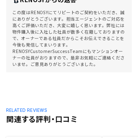
この度はRENOSYにてリピートのご契約をいただき、誠
にありがとうございます。担当エージェントのご対応を
高くご評価いただき、大変に嬉しく思います。弊社には
物件購入後に入社した社員が数多く在籍しておりますの
で、オーナーである社員だからこそお伝えできることを
今後も発信してまいります。
RENOSYCustomerSuccessTeamにもマンションオー
ナーの社員がおりますので、是非お気軽にご連絡くださ
いませ。ご意見ありがとうございました。
RELATED REVIEWS
関連する評判・口コミ