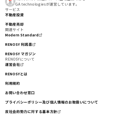
GA technologiesが運営しています。
サービス
不動産投資
不動産売却
関連サイト
Modern Standard
RENOSY 利諾喜
RENOSY マガジン
RENOSYについて
運営会社
RENOSYとは
利用規約
お問い合わせ窓口
プライバシーポリシー及び個人情報のお取扱いについて
反社会的勢力に対する基本方針