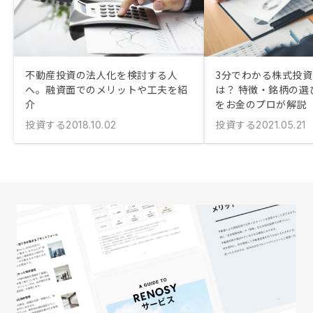
不動産投資の法人化を検討する人
3分でわかる株式投
へ。融資面でのメリットや工夫を紹
は？ 特徴・銘柄の選
介
をお金のプロが解説
投資する
投資する
2018.10.02
2021.05.21