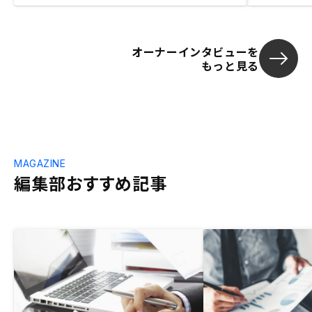
オーナーインタビューを
もっと見る
MAGAZINE
編集部おすすめ記事