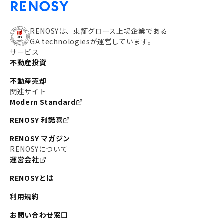
RENOSYは、東証グロース上場企業である
GA technologiesが運営しています。
サービス
不動産投資
不動産売却
関連サイト
Modern Standard
RENOSY 利諾喜
RENOSY マガジン
RENOSYについて
運営会社
RENOSYとは
利用規約
お問い合わせ窓口