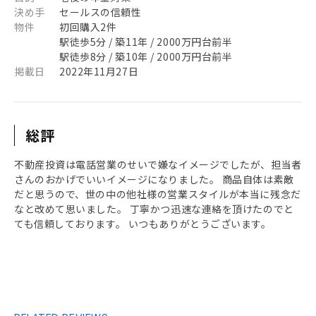
決め手
セールスの信頼性
物件
初回購入2件
駅徒歩5分 / 築11年 / 2000万円台前半
駅徒歩8分 / 築10年 / 2000万円台前半
掲載日
2022年11月27日
総評
不動産投資は電話営業のせいで嫌なイメージでしたが、担当者
さんのおかげでいいイメージになりました。 商品自体は素敵
だと思うので、世の中の他社様の営業スタイルが本当に残念だ
なと改めて思いました。 丁寧かつ迅速な連絡を頂けたのでと
ても信頼しております。 いつもありがとうございます。