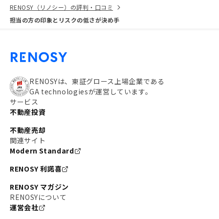
RENOSY（リノシー）の評判・口コミ
担当の方の印象とリスクの低さが決め手
RENOSYは、東証グロース上場企業である
GA technologiesが運営しています。
サービス
不動産投資
不動産売却
関連サイト
Modern Standard
RENOSY 利諾喜
RENOSY マガジン
RENOSYについて
運営会社