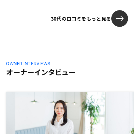
30代の口コミをもっと見る
OWNER INTERVIEWS
オーナーインタビュー