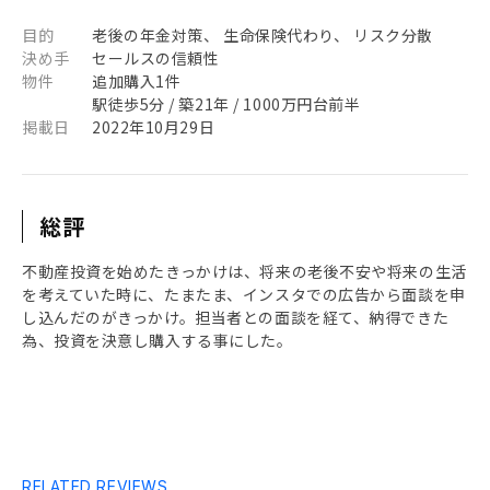
目的
老後の年金対策、 生命保険代わり、 リスク分散
決め手
セールスの信頼性
物件
追加購入1件
駅徒歩5分 / 築21年 / 1000万円台前半
掲載日
2022年10月29日
総評
不動産投資を始めたきっかけは、将来の老後不安や将来の生活
を考えていた時に、たまたま、インスタでの広告から面談を申
し込んだのがきっかけ。担当者との面談を経て、納得できた
為、投資を決意し購入する事にした。
RELATED REVIEWS