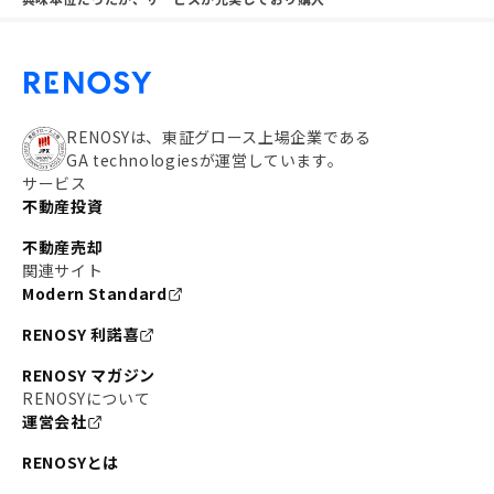
RENOSYは、東証グロース上場企業である
GA technologiesが運営しています。
サービス
不動産投資
不動産売却
関連サイト
Modern Standard
RENOSY 利諾喜
RENOSY マガジン
RENOSYについて
運営会社
RENOSYとは