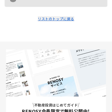
リストのトップに戻る
不動産投資はじめてガイド
RENOSY会員限定で無料公開中！