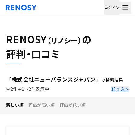
ログイン
RENOSY
の
（リノシー）
評判・口コミ
「株式会社ニューバランスジャパン」
の検索結果
全2件中1〜2件表示中
絞り込み
新しい順
評価が高い順
評価が低い順