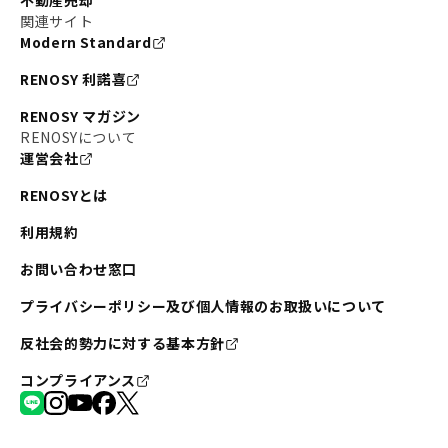
不動産売却
関連サイト
Modern Standard
RENOSY 利諾喜
RENOSY マガジン
RENOSYについて
運営会社
RENOSYとは
利用規約
お問い合わせ窓口
プライバシーポリシー及び個人情報のお取扱いについて
反社会的勢力に対する基本方針
コンプライアンス