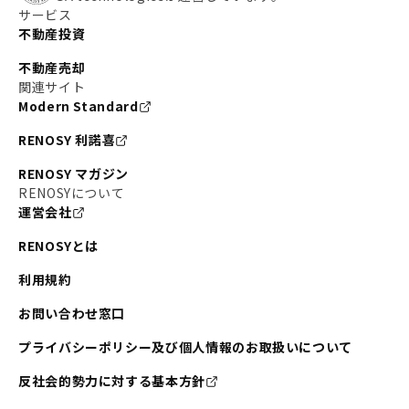
サービス
不動産投資
不動産売却
関連サイト
Modern Standard
RENOSY 利諾喜
RENOSY マガジン
RENOSYについて
運営会社
RENOSYとは
利用規約
お問い合わせ窓口
プライバシーポリシー及び個人情報のお取扱いについて
反社会的勢力に対する基本方針