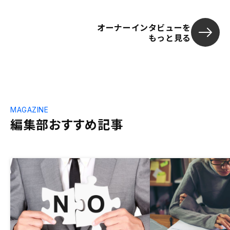
オーナーインタビューを
もっと見る
MAGAZINE
編集部おすすめ記事