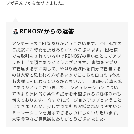
プが進んでから気づきました。
RENOSYからの返答
アンケートのご回答ありがとうございます。 今回追加の
ご提案にお時間を頂きありがとうございます。 他社様
でも取引をされている中でRENOSYの良い点としてアプ
リを上げて頂きありがとうございます。 書類をアプリ
で管理する事に関して、やはり紙媒体を自分で管理する
のは大変と思われる方が多いのでこちらの口コミは他の
お客様にも伝わっているかと思います。 追加のご購入誠
にありがとうございました。 シミュレーションについ
てのより具体的な条件の提示を希望されるお客様の声も
増えております。 今すぐにバージョンアップということ
はできませんが、少しずつでもお客様にわかりやすいシ
ミュレーションを提示できるようにしたいと思います。
大変貴重なご意見誠にありがとうございました。