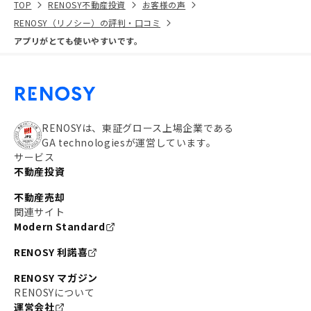
TOP
RENOSY不動産投資
お客様の声
RENOSY（リノシー）の評判・口コミ
アプリがとても使いやすいです。
RENOSYは、東証グロース上場企業である
GA technologiesが運営しています。
サービス
不動産投資
不動産売却
関連サイト
Modern Standard
RENOSY 利諾喜
RENOSY マガジン
RENOSYについて
運営会社