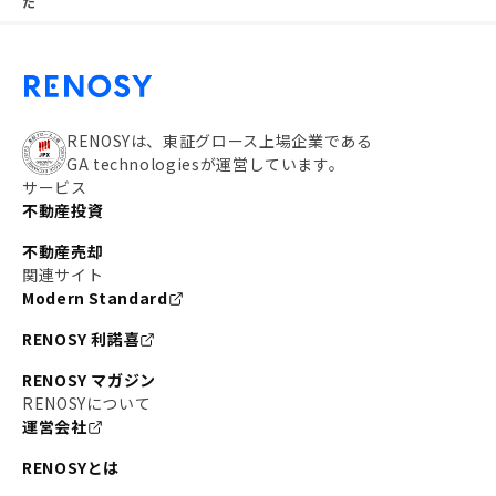
た
RENOSYは、東証グロース上場企業である
GA technologiesが運営しています。
サービス
不動産投資
不動産売却
関連サイト
Modern Standard
RENOSY 利諾喜
RENOSY マガジン
RENOSYについて
運営会社
RENOSYとは