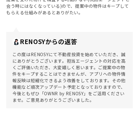
会う時にはなくなっている)ので、提案中の物件はキープして
もらえる仕組みがあるとありがたい。
RENOSYからの返答
この度はRENOSYにて不動産投資を始めていただき、誠
にありがとうございます。担当エージェントの対応を高
くご評価いただき、大変嬉しく思います。ご提案中の物
件をキープすることはできませんが、アプリへの物件情
報反映は短縮化できるよう改善をしております。その他
機能など順次アップデート予定となっておりますので、
今後ともぜひ「OWNR by RENOSY」をご活用ください
ませ。ご意見ありがとうございました。