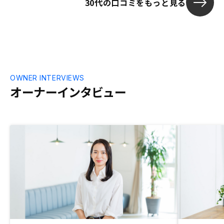
30代の口コミをもっと見る
OWNER INTERVIEWS
オーナーインタビュー