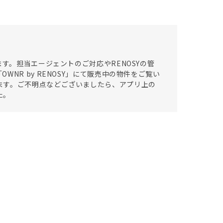
す。担当エージェントのご対応やRENOSYの管
NR by RENOSY」にて販売中の物件をご覧い
ます。ご不明点などございましたら、アプリ上の
た。