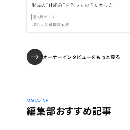
形成の“仕組み”を作っておきたかった。
購入時データ
20代 / 金融機関勤務
オーナーインタビューを
もっと見る
MAGAZINE
編集部おすすめ記事