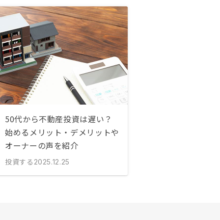
50代から不動産投資は遅い？
始めるメリット・デメリットや
オーナーの声を紹介
投資する
2025.12.25