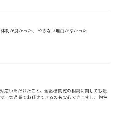
の体制が良かった、 やらない理由がなかった
対応いただけたこと、金融機関宛の相談に関しても最
まで一気通貫でお任せできるのも安心できますし、物件