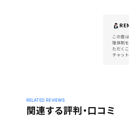
RE
この度は
理体制を
ただく
チャッ
RELATED REVIEWS
関連する評判・口コミ