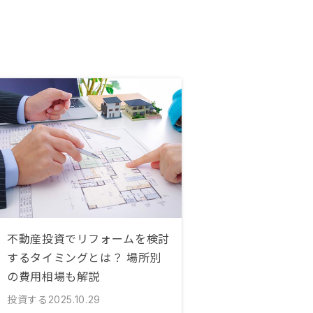
不動産投資でリフォームを検討
するタイミングとは？ 場所別
の費用相場も解説
投資する
2025.10.29