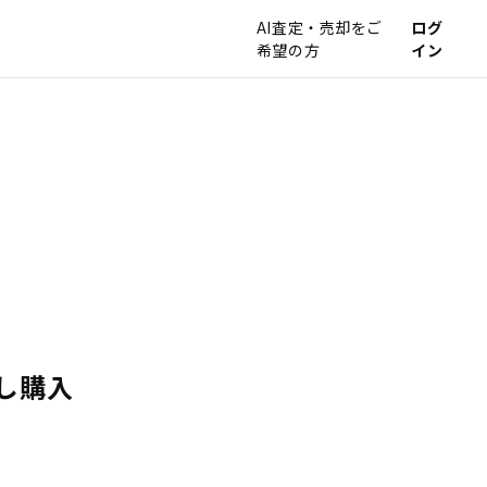
AI査定・売却をご
ログ
希望の方
イン
し購入