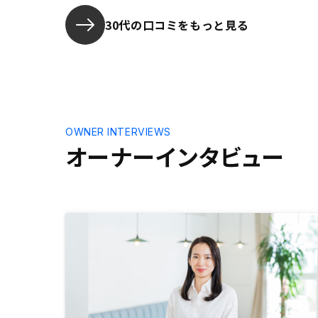
後でも安心
を決めた。
30代の口コミをもっと見る
OWNER INTERVIEWS
オーナーインタビュー