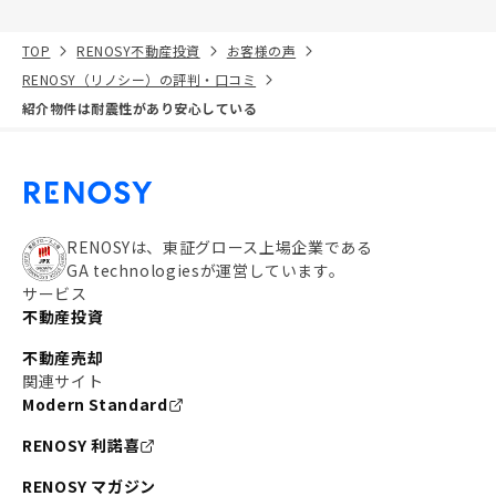
TOP
RENOSY不動産投資
お客様の声
RENOSY（リノシー）の評判・口コミ
紹介物件は耐震性があり安心している
RENOSYは、東証グロース上場企業である
GA technologiesが運営しています。
サービス
不動産投資
不動産売却
関連サイト
Modern Standard
RENOSY 利諾喜
RENOSY マガジン