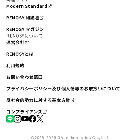
Modern Standard
RENOSY 利諾喜
RENOSY マガジン
RENOSYについて
運営会社
RENOSYとは
利用規約
お問い合わせ窓口
プライバシーポリシー及び個人情報のお取扱いについて
反社会的勢力に対する基本方針
コンプライアンス
©︎2018-2026 GA technologies Co., Ltd.