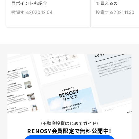
目ポイントも紹介
で買えるの
投資する
投資する
2020.12.04
2021.11.30
不動産投資はじめてガイド
RENOSY会員限定で無料公開中！