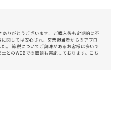
きありがとうございます。 ご購入後も定期的に不
用に関しては安心され、営業担当者からのアプロ
た。 節税についてご興味があるお客様は多いで
理士とのWEBでの面談も実施しております。こち