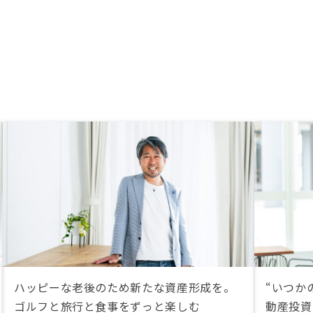
ハッピーな老後のため新たな資産形成を。
“いつか
ゴルフと旅行と食事をずっと楽しむ
動産投資