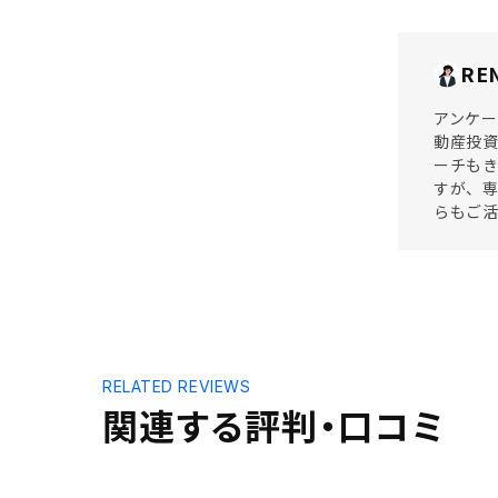
RE
アンケー
動産投
ーチもき
すが、専
らもご活
RELATED REVIEWS
関連する評判・口コミ