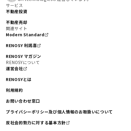
サービス
不動産投資
不動産売却
関連サイト
Modern Standard
RENOSY 利諾喜
RENOSY マガジン
RENOSYについて
運営会社
RENOSYとは
利用規約
お問い合わせ窓口
プライバシーポリシー及び個人情報のお取扱いについて
反社会的勢力に対する基本方針