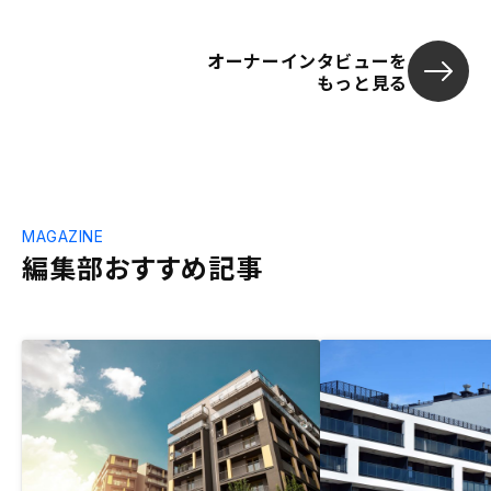
オーナーインタビューを
もっと見る
MAGAZINE
編集部おすすめ記事