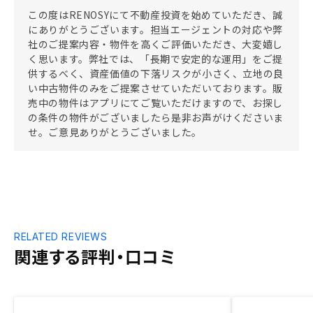
この度はRENOSYにて不動産投資を始めていただき、誠
にありがとうございます。担当エージェントの対応や弊
社のご提案内容・物件を高くご評価いただき、大変嬉し
く思います。弊社では、「長期で安定的な運用」をご提
供するべく、資産価値の下落リスクが小さく、立地の良
い中古物件のみをご提案させていただいております。販
売中の物件はアプリにてご覧いただけますので、お探し
の条件の物件がございましたら是非お声がけくださいま
せ。ご意見ありがとうございました。
RELATED REVIEWS
関連する評判・口コミ