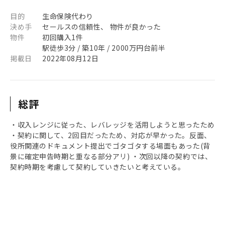
目的
生命保険代わり
決め手
セールスの信頼性、 物件が良かった
物件
初回購入1件
駅徒歩3分 / 築10年 / 2000万円台前半
掲載日
2022年08月12日
総評
・収入レンジに従った、レバレッジを活用しようと思ったため
・契約に関して、2回目だったため、対応が早かった。反面、
役所関連のドキュメント提出でゴタゴタする場面もあった(背
景に確定申告時期と重なる部分アリ) ・次回以降の契約では、
契約時期を考慮して契約していきたいと考えている。