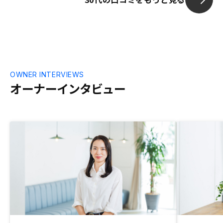
OWNER INTERVIEWS
オーナーインタビュー