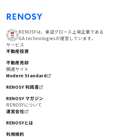
RENOSYは、東証グロース上場企業である
GA technologiesが運営しています。
サービス
不動産投資
不動産売却
関連サイト
Modern Standard
RENOSY 利諾喜
RENOSY マガジン
RENOSYについて
運営会社
RENOSYとは
利用規約