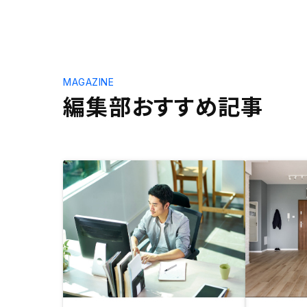
MAGAZINE
編集部おすすめ記事