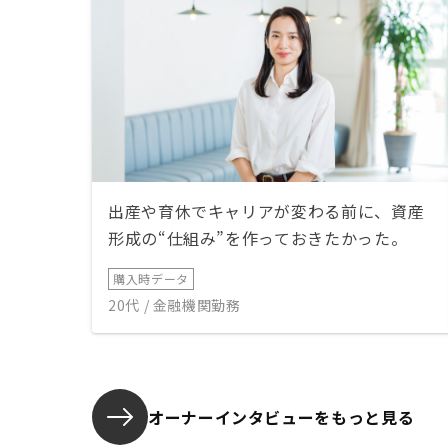
出産や育休でキャリアが変わる前に、資産
形成の“仕組み”を作っておきたかった。
購入時データ
20代 / 金融機関勤務
オーナーインタビューを
もっと見る