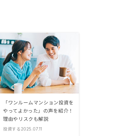
「ワンルームマンション投資を
やってよかった」の声を紹介！
理由やリスクも解説
投資する
2025.07.11