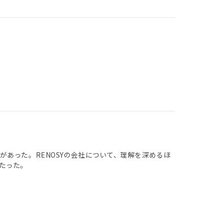
あった。RENOSYの会社について、理解を深めるほ
たった。