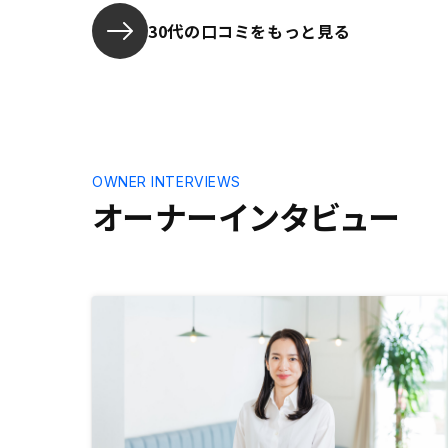
30代の口コミをもっと見る
OWNER INTERVIEWS
オーナーインタビュー