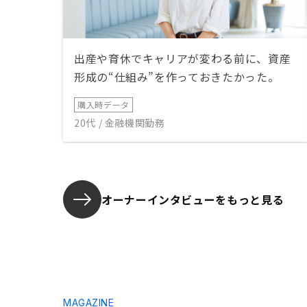
出産や育休でキャリアが変わる前に、資産
形成の“仕組み”を作っておきたかった。
購入時データ
20代 / 金融機関勤務
オーナーインタビューを
もっと見る
MAGAZINE