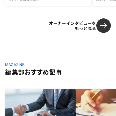
オーナーインタビューを
もっと見る
MAGAZINE
編集部おすすめ記事