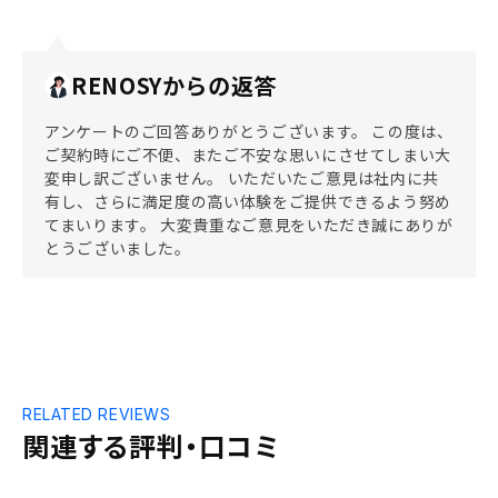
RENOSYからの返答
アンケートのご回答ありがとうございます。 この度は、
ご契約時にご不便、またご不安な思いにさせてしまい大
変申し訳ございません。 いただいたご意見は社内に共
有し、さらに満足度の高い体験をご提供できるよう努め
てまいります。 大変貴重なご意見をいただき誠にありが
とうございました。
RELATED REVIEWS
関連する評判・口コミ