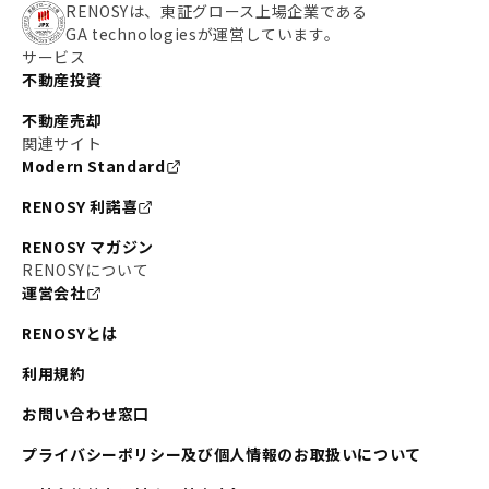
RENOSYは、東証グロース上場企業である
GA technologiesが運営しています。
サービス
不動産投資
不動産売却
関連サイト
Modern Standard
RENOSY 利諾喜
RENOSY マガジン
RENOSYについて
運営会社
RENOSYとは
利用規約
お問い合わせ窓口
プライバシーポリシー及び個人情報のお取扱いについて