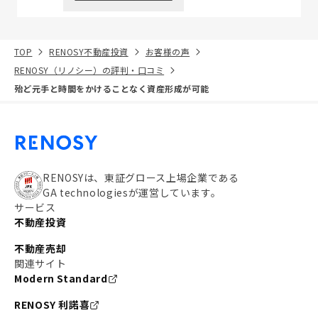
TOP
RENOSY不動産投資
お客様の声
RENOSY（リノシー）の評判・口コミ
殆ど元手と時間をかけることなく資産形成が可能
RENOSYは、東証グロース上場企業である
GA technologiesが運営しています。
サービス
不動産投資
不動産売却
関連サイト
Modern Standard
RENOSY 利諾喜