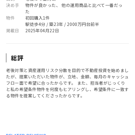
決め手
物件が良かった、 他の運用商品と比べて一番だっ
た
物件
初回購入1件
駅徒歩4分 / 築23年 / 2000万円台前半
掲載日
2025年04月22日
総評
老後対策と資産運用リスク分散を目的で不動産投資を始めまし
たが、提案いただいた物件が、立地、金額、毎月のキャッシュ
フロー面で希望に合ったからです。 また、担当者がじっくり
と私の希望条件物件を何度もヒアリングし、希望条件に一致す
る物件を提案してくださったからです。