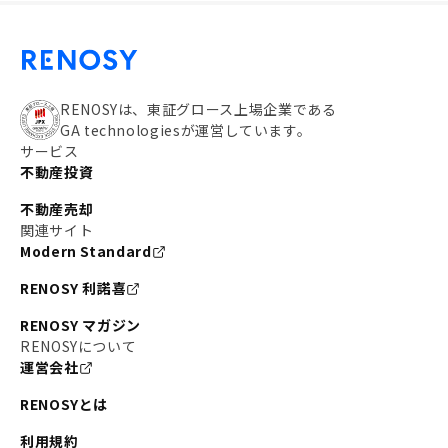
RENOSYは、東証グロース上場企業である
GA technologiesが運営しています。
サービス
不動産投資
不動産売却
関連サイト
Modern Standard
RENOSY 利諾喜
RENOSY マガジン
RENOSYについて
運営会社
RENOSYとは
利用規約