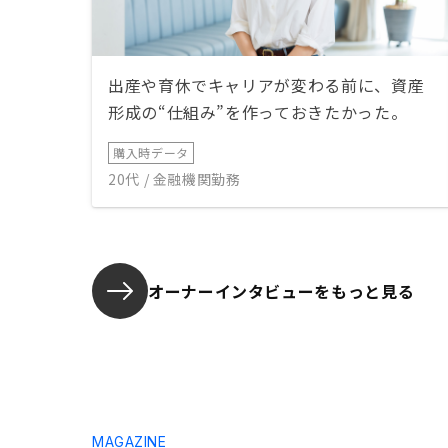
出産や育休でキャリアが変わる前に、資産
形成の“仕組み”を作っておきたかった。
購入時データ
20代 / 金融機関勤務
オーナーインタビューを
もっと見る
MAGAZINE