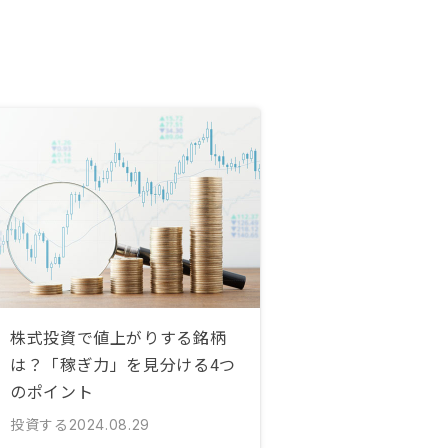
株式投資で値上がりする銘柄
は？「稼ぎ力」を見分ける4つ
のポイント
投資する
2024.08.29