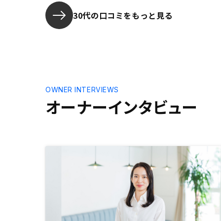
地震保険の
30代の口コミをもっと見る
ただきたい
OWNER INTERVIEWS
オーナーインタビュー