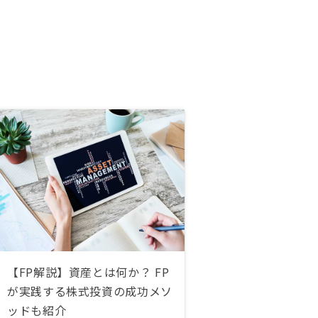
【FP解説】資産とは何か？ FP
が実践する株式投資の成功メソ
ッドも紹介