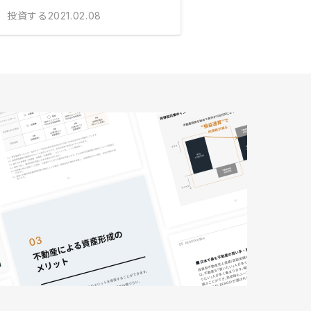
投資する
2021.02.08