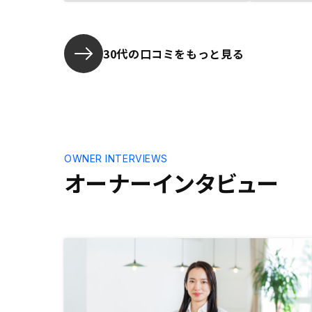
えやすいと感じた。
30代の口コミをもっと見る
OWNER INTERVIEWS
オーナーインタビュー