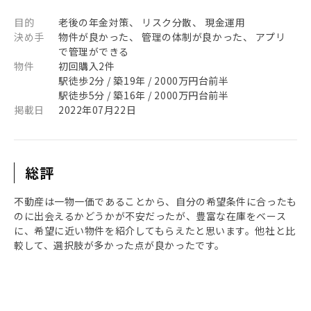
目的
老後の年金対策、 リスク分散、 現金運用
決め手
物件が良かった、 管理の体制が良かった、 アプリ
で管理ができる
物件
初回購入2件
駅徒歩2分 / 築19年 / 2000万円台前半
駅徒歩5分 / 築16年 / 2000万円台前半
掲載日
2022年07月22日
総評
不動産は一物一価であることから、自分の希望条件に合ったも
のに出会えるかどうかが不安だったが、豊富な在庫をベース
に、希望に近い物件を紹介してもらえたと思います。他社と比
較して、選択肢が多かった点が良かったです。