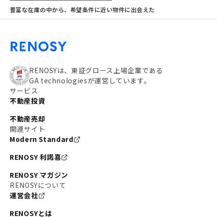
豊富な在庫の中から、希望条件に近い物件に出会えた
RENOSYは、東証グロース上場企業である
GA technologiesが運営しています。
サービス
不動産投資
不動産売却
関連サイト
Modern Standard
RENOSY 利諾喜
RENOSY マガジン
RENOSYについて
運営会社
RENOSYとは