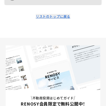
リストのトップに戻る
不動産投資はじめてガイド
RENOSY会員限定で無料公開中！