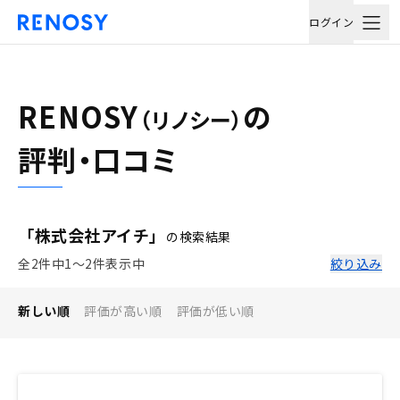
ログイン
RENOSY
の
（リノシー）
評判・口コミ
「株式会社アイチ」
の検索結果
全2件中1〜2件表示中
絞り込み
新しい順
評価が高い順
評価が低い順