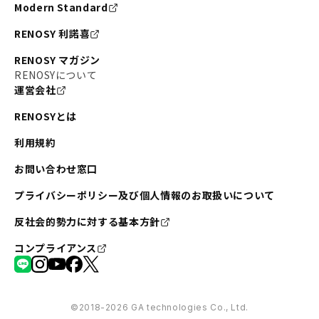
Modern Standard
RENOSY 利諾喜
RENOSY マガジン
RENOSYについて
運営会社
RENOSYとは
利用規約
お問い合わせ窓口
プライバシーポリシー及び個人情報のお取扱いについて
反社会的勢力に対する基本方針
コンプライアンス
©︎2018-2026 GA technologies Co., Ltd.