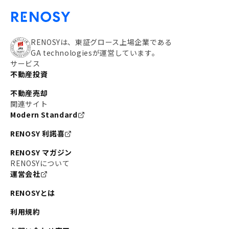
RENOSYは、東証グロース上場企業である
GA technologiesが運営しています。
サービス
不動産投資
不動産売却
関連サイト
Modern Standard
RENOSY 利諾喜
RENOSY マガジン
RENOSYについて
運営会社
RENOSYとは
利用規約