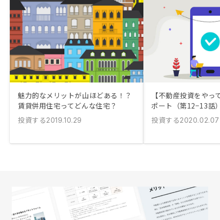
魅力的なメリットが山ほどある！？
【不動産投資をやっ
賃貸併用住宅ってどんな住宅？
ポート（第12−13話
投資する
投資する
2019.10.29
2020.02.07